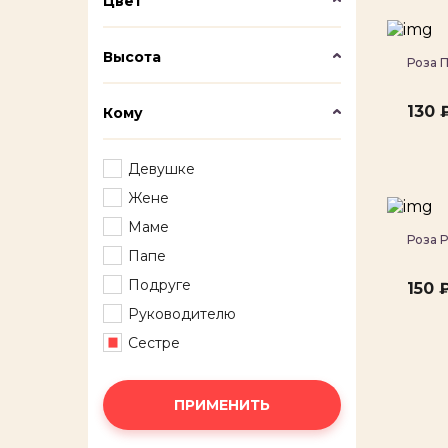
Цвет
Высота
Роза 
130 
Кому
Девушке
Жене
Маме
Роза 
Папе
Подруге
150 
Руководителю
Сестре
ПРИМЕНИТЬ