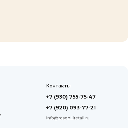
Контакты
+7 (930) 755-75-47
+7 (920) 093-77-21
2
info@rosehillretail.ru