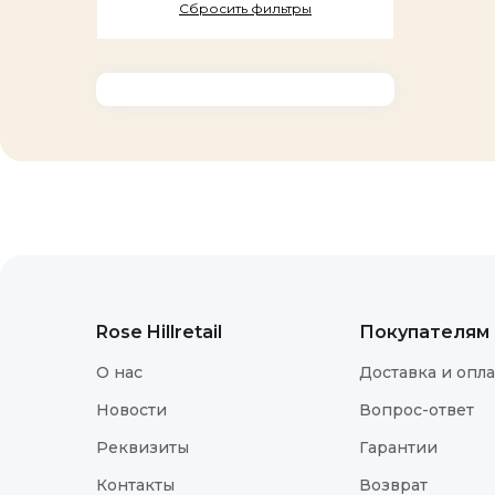
Rose Hillretail
Покупателям
О нас
Доставка и опла
Новости
Вопрос-ответ
Реквизиты
Гарантии
Контакты
Возврат