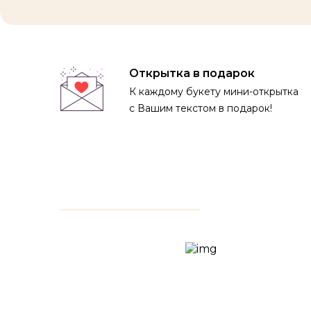
Открытка в подарок
К каждому букету мини-открытка
с Вашим текстом в подарок!