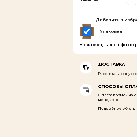
Добавить в избр
Упаковка
Упаковка, как на фото
ДОСТАВКА
Рассчитать точную 
СПОСОБЫ ОПЛ
Оплата возможна о
менеджера
Подробнее об опл