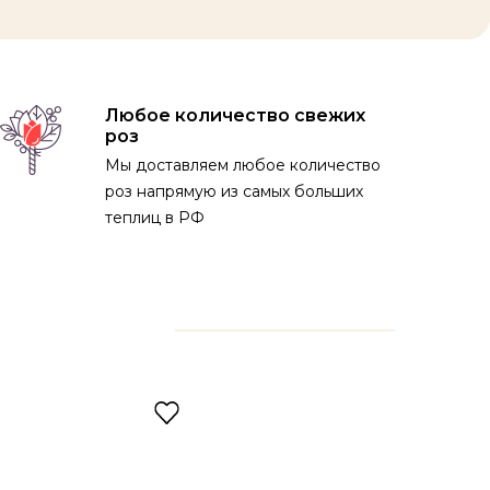
Любое количество свежих
роз
Мы доставляем любое количество
роз напрямую из самых больших
теплиц в РФ