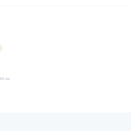
80 см