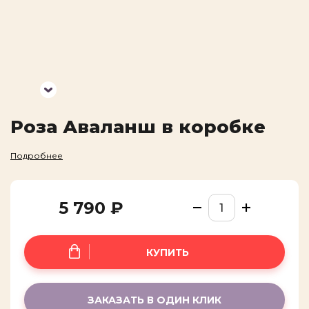
ВЫСЛАТЬ КОД
Роза Аваланш в коробке
Подробнее
5 790 ₽
КУПИТЬ
ЗАКАЗАТЬ В ОДИН КЛИК