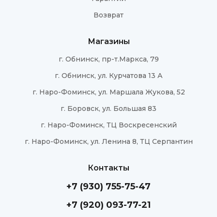
Возврат
Магазины
г. Обнинск, пр-т.Маркса, 79
г. Обнинск, ул. Курчатова 13 А
г. Наро-Фоминск, ул. Маршала Жукова, 52
г. Боровск, ул. Большая 83
г. Наро-Фоминск, ТЦ Воскресенский
г. Наро-Фоминск, ул. Ленина 8, ТЦ Серпантин
Контакты
+7 (930) 755-75-47
+7 (920) 093-77-21