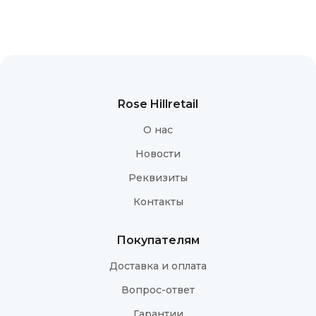
Rose Hillretail
О нас
Новости
Реквизиты
Контакты
Покупателям
Доставка и оплата
Вопрос-ответ
Гарантии