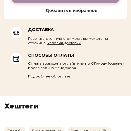
Добавить в избранное
ДОСТАВКА
Рассчитать точную стоимость вы можете на
странице:
Условия доставки
СПОСОБЫ ОПЛАТЫ
Оплата возможна онлайн или по QR-коду (ссылке)
после звонка менеджера
Подробнее об оплате
Хештеги
Оставить заявку
Имя
Свадьба
День рождения
Годовщина свадьбы