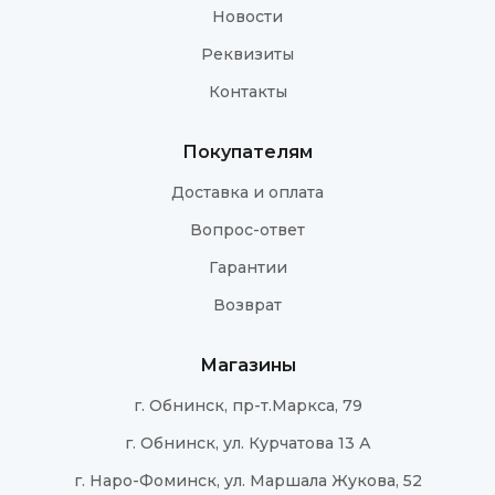
Новости
Реквизиты
Контакты
Покупателям
Доставка и оплата
Вопрос-ответ
Гарантии
Возврат
Магазины
г. Обнинск, пр-т.Маркса, 79
г. Обнинск, ул. Курчатова 13 А
г. Наро-Фоминск, ул. Маршала Жукова, 52