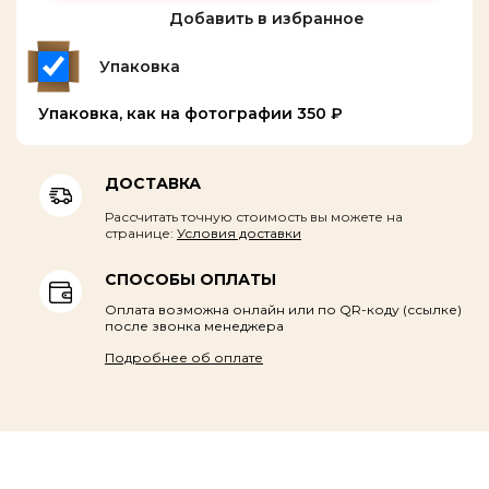
Добавить в избранное
Упаковка
Упаковка, как на фотографии
350 ₽
ДОСТАВКА
Рассчитать точную стоимость вы можете на
странице:
Условия доставки
СПОСОБЫ ОПЛАТЫ
Оплата возможна онлайн или по QR-коду (ссылке)
после звонка менеджера
Подробнее об оплате