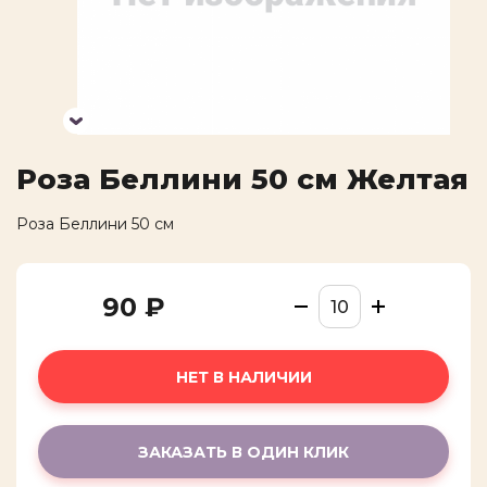
ВЫСЛАТЬ КОД
Роза Беллини 50 см Желтая
Роза Беллини 50 см
90 ₽
НЕТ В НАЛИЧИИ
ЗАКАЗАТЬ В ОДИН КЛИК