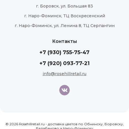
г. Боровск, ул. Большая 83
г. Наро-Фоминск, ТЦ Воскресенский
г. Наро-Фоминск, ул. Ленина 8, ТЦ Серпантин
Контакты
+7 (930) 755-75-47
+7 (920) 093-77-21
info@rosehillretail.ru
© 2026 Rosehillretail.ru - доставка цветов по Обнинску, Боровску,
Балабаново и Наро-Фоминску